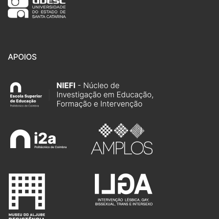
APOIOS