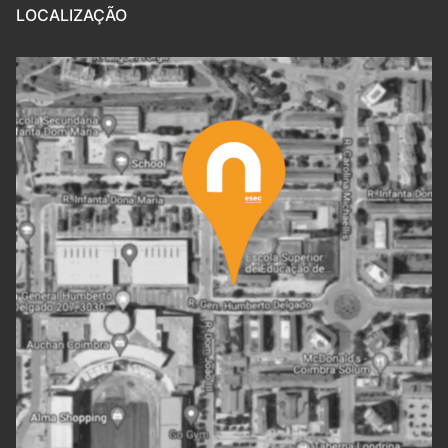
LOCALIZAÇÃO