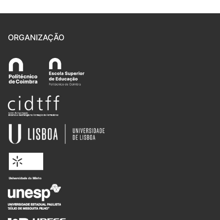
ORGANIZAÇÃO